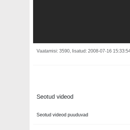
Vaatamisi: 3590, lisatud: 2008-07-16 15:33:54
Seotud videod
Seotud videod puuduvad