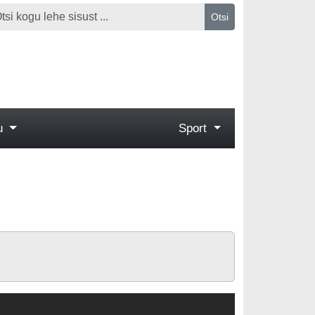
Otsi
gu
Sport