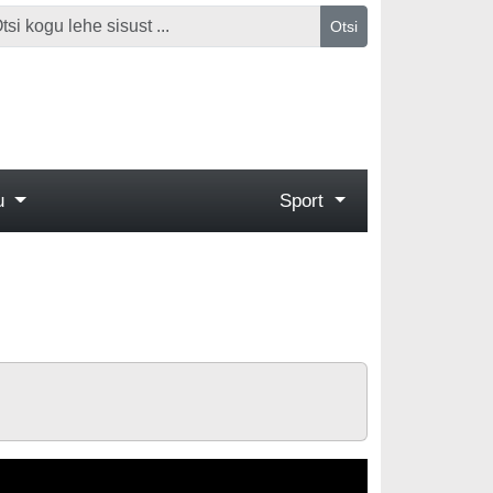
Otsi
gu
Sport