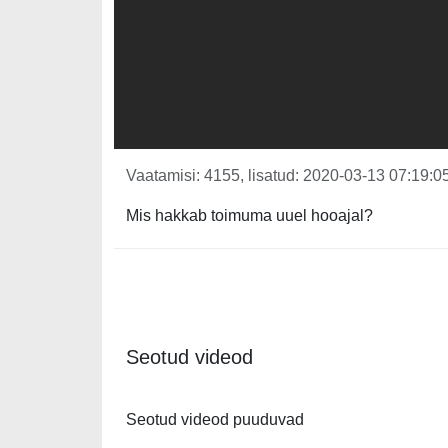
Vaatamisi: 4155, lisatud: 2020-03-13 07:19:05
Mis hakkab toimuma uuel hooajal?
Seotud videod
Seotud videod puuduvad