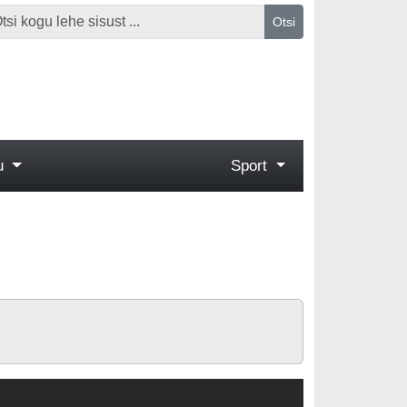
Otsi
gu
Sport