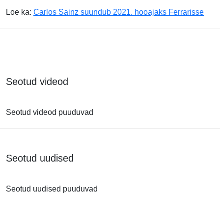
Loe ka:
Carlos Sainz suundub 2021. hooajaks Ferrarisse
Seotud videod
Seotud videod puuduvad
Seotud uudised
Seotud uudised puuduvad