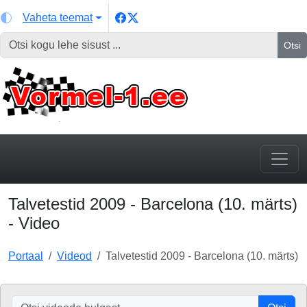
Vaheta teemat
Otsi
Talvetestid 2009 - Barcelona (10. märts)
- Video
Portaal
Videod
Talvetestid 2009 - Barcelona (10. märts)