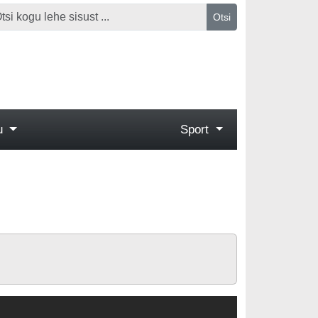
Otsi
gu
Sport