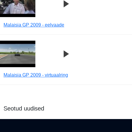
Malaisia GP 2009 - eelvaade
Malaisia GP 2009 - virtuaalring
Seotud uudised