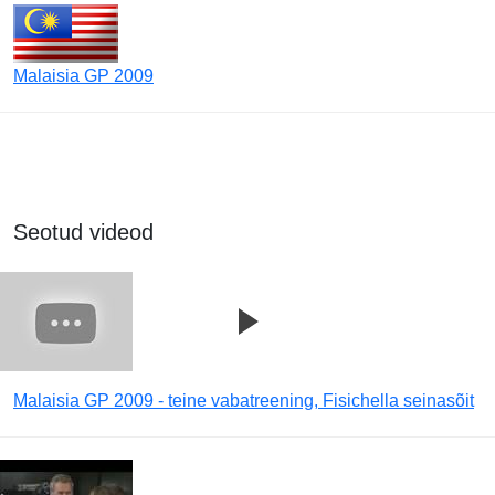
Malaisia GP 2009
Seotud videod
Malaisia GP 2009 - teine vabatreening, Fisichella seinasõit