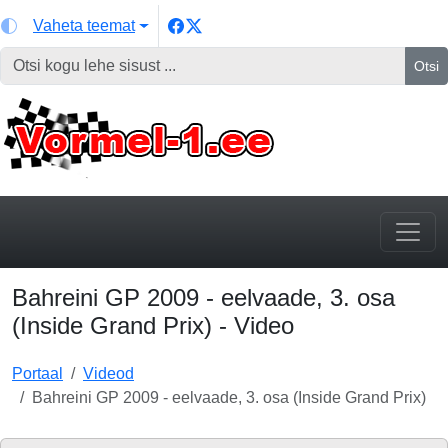
Vaheta teemat
Otsi
Bahreini GP 2009 - eelvaade, 3. osa
(Inside Grand Prix) - Video
Portaal
Videod
Bahreini GP 2009 - eelvaade, 3. osa (Inside Grand Prix)