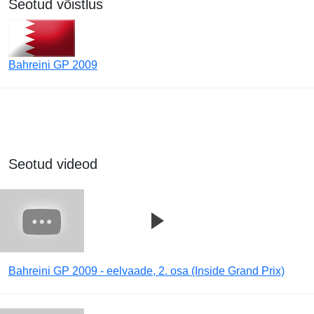
Seotud võistlus
Bahreini GP 2009
Seotud videod
Bahreini GP 2009 - eelvaade, 2. osa (Inside Grand Prix)