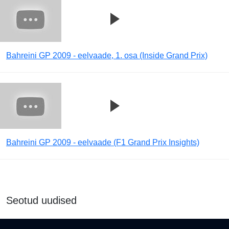
Bahreini GP 2009 - eelvaade, 1. osa (Inside Grand Prix)
Bahreini GP 2009 - eelvaade (F1 Grand Prix Insights)
Seotud uudised