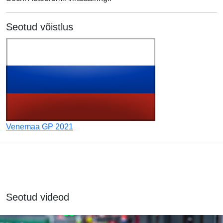
Seotud võistlus
Venemaa GP 2021
Seotud videod