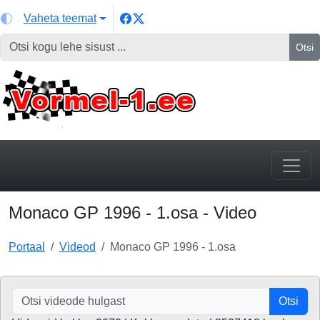
Vaheta teemat
Otsi
Monaco GP 1996 - 1.osa - Video
Portaal
Videod
Monaco GP 1996 - 1.osa
Otsi