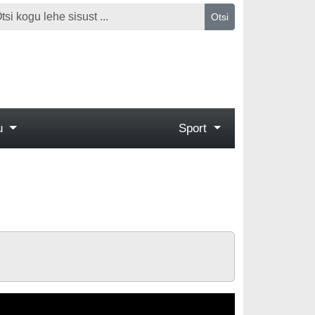
Otsi
gu
Sport