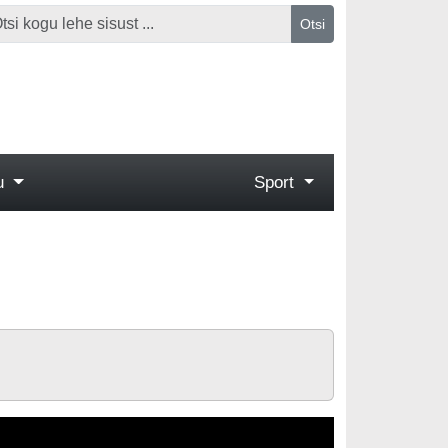
Otsi
gu
Sport