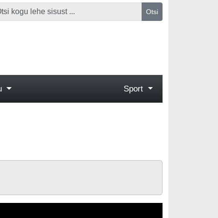
Otsi
gu
Sport