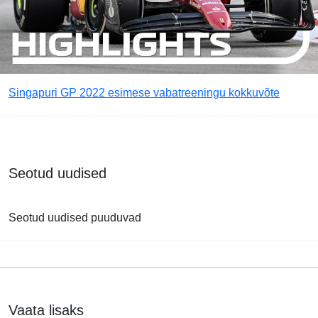
Singapuri GP 2022 esimese vabatreeningu kokkuvõte
Seotud uudised
Seotud uudised puuduvad
Vaata lisaks