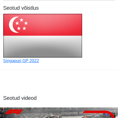
Seotud võistlus
Singapuri GP 2022
Seotud videod