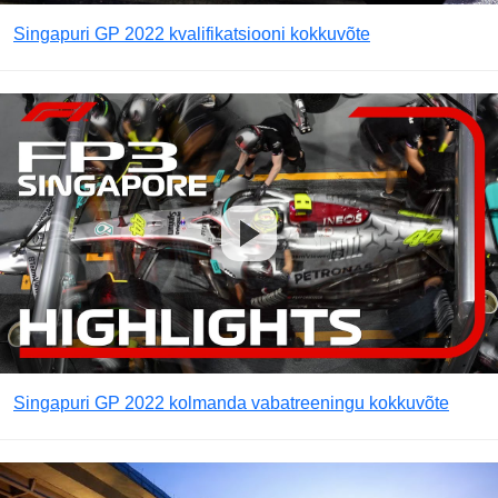
Singapuri GP 2022 kvalifikatsiooni kokkuvõte
Singapuri GP 2022 kolmanda vabatreeningu kokkuvõte