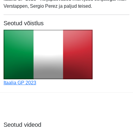
Verstappen, Sergio Perez ja paljud teised.
Seotud võistlus
Itaalia GP 2023
Seotud videod