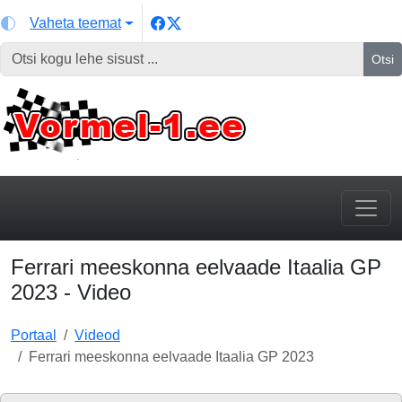
Vaheta teemat
Otsi
Ferrari meeskonna eelvaade Itaalia GP
2023 - Video
Portaal
Videod
Ferrari meeskonna eelvaade Itaalia GP 2023