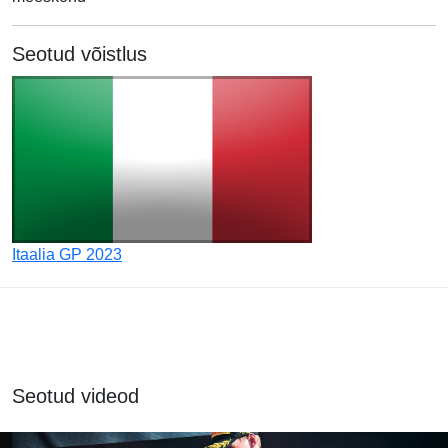
Seotud võistlus
Itaalia GP 2023
Seotud videod