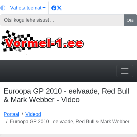
Vaheta teemat
Otsi
Euroopa GP 2010 - eelvaade, Red Bull
& Mark Webber - Video
Portaal
Videod
Euroopa GP 2010 - eelvaade, Red Bull & Mark Webber