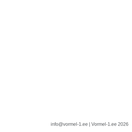
info@vormel-1.ee | Vormel-1.ee 2026