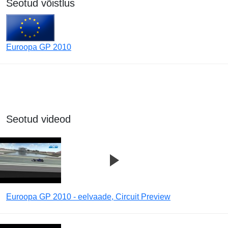
Seotud võistlus
Euroopa GP 2010
Seotud videod
Euroopa GP 2010 - eelvaade, Circuit Preview