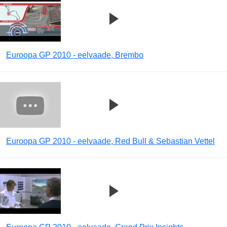
Euroopa GP 2010 - eelvaade, Brembo
Euroopa GP 2010 - eelvaade, Red Bull & Sebastian Vettel