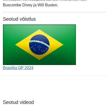
Buscombe Divey ja Will Buxton.
Seotud võistlus
Brasiilia GP 2024
Seotud videod