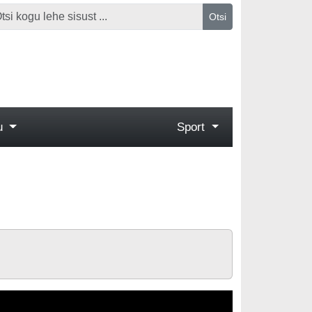
Otsi
gu
Sport