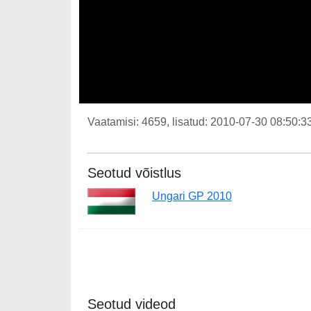
Vaatamisi: 4659, lisatud: 2010-07-30 08:50:33
Seotud võistlus
Ungari GP 2010
Seotud videod