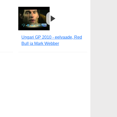
Ungari GP 2010 - eelvaade, Red
Bull ja Mark Webber