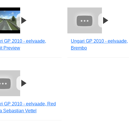
ri GP 2010 - eelvaade,
Ungari GP 2010 - eelvaade,
it Preview
Brembo
ri GP 2010 - eelvaade, Red
ja Sebastian Vettel