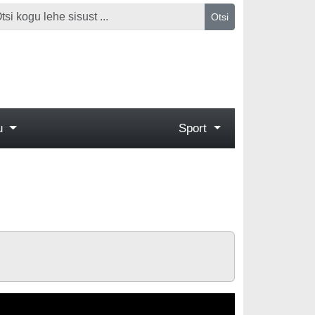
Otsi
gu
Sport