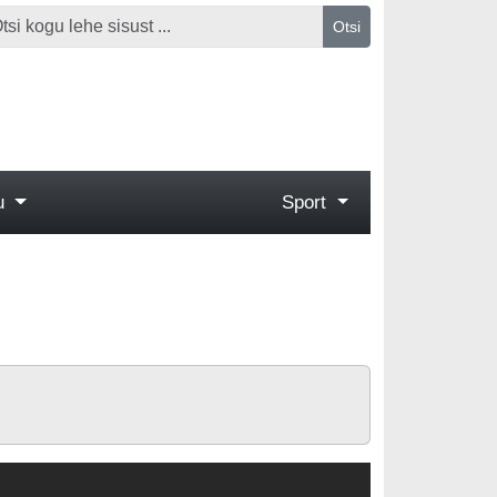
Otsi
gu
Sport