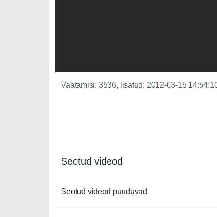
Vaatamisi: 3536, lisatud: 2012-03-15 14:54:10
Seotud videod
Seotud videod puuduvad