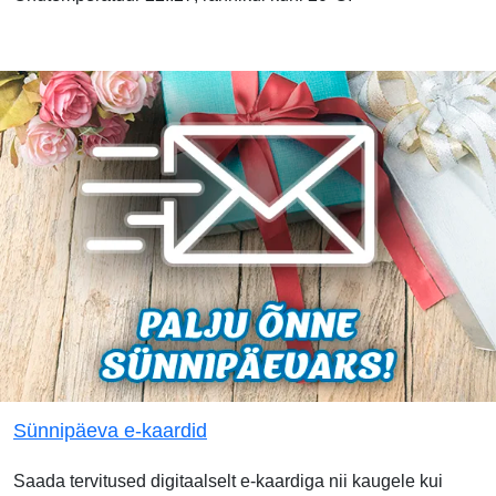
Sünnipäeva e-kaardid
Saada tervitused digitaalselt e-kaardiga nii kaugele kui