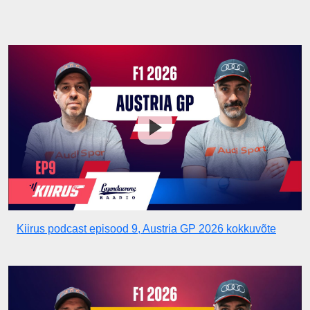
Kiirus podcast episood 9, Austria GP 2026 kokkuvõte