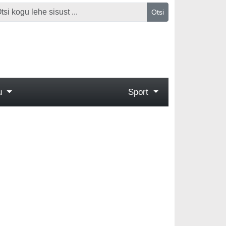
Otsi
gu
Sport