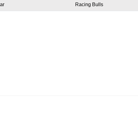
ar
Racing Bulls