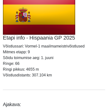
Etapi info - Hispaania GP 2025
Võistlussari: Vormel-1 maailmameistrivõistlused
Mitmes etapp: 9
Sõidu toimumise aeg: 1. juuni
Ringe: 66
Ringi pikkus: 4655 m
Võistlusdistants: 307.104 km
Ajakava: