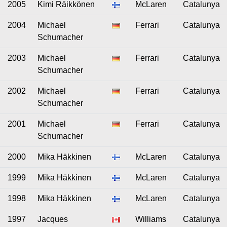
2005
Kimi Räikkönen
McLaren
Catalunya
2004
Michael
Ferrari
Catalunya
Schumacher
2003
Michael
Ferrari
Catalunya
Schumacher
2002
Michael
Ferrari
Catalunya
Schumacher
2001
Michael
Ferrari
Catalunya
Schumacher
2000
Mika Häkkinen
McLaren
Catalunya
1999
Mika Häkkinen
McLaren
Catalunya
1998
Mika Häkkinen
McLaren
Catalunya
1997
Jacques
Williams
Catalunya