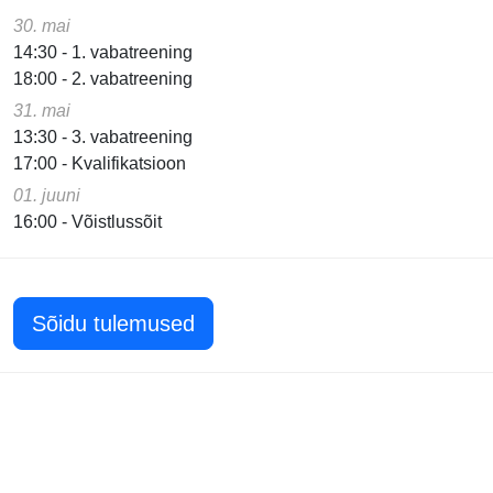
30. mai
14:30 - 1. vabatreening
18:00 - 2. vabatreening
31. mai
13:30 - 3. vabatreening
17:00 - Kvalifikatsioon
01. juuni
16:00 - Võistlussõit
Sõidu tulemused