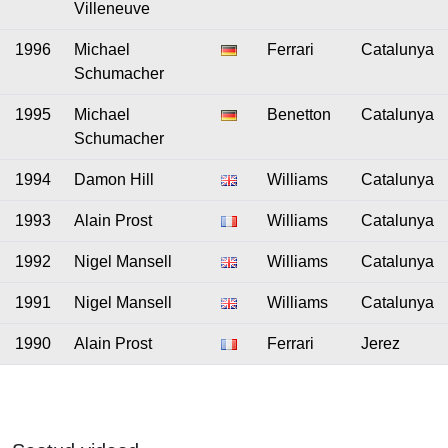
Villeneuve
1996
Michael
Ferrari
Catalunya
Schumacher
1995
Michael
Benetton
Catalunya
Schumacher
1994
Damon Hill
Williams
Catalunya
1993
Alain Prost
Williams
Catalunya
1992
Nigel Mansell
Williams
Catalunya
1991
Nigel Mansell
Williams
Catalunya
1990
Alain Prost
Ferrari
Jerez