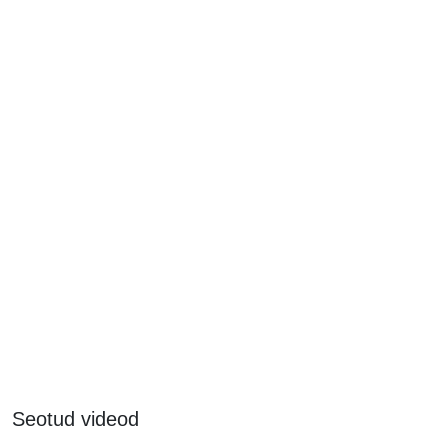
Seotud videod