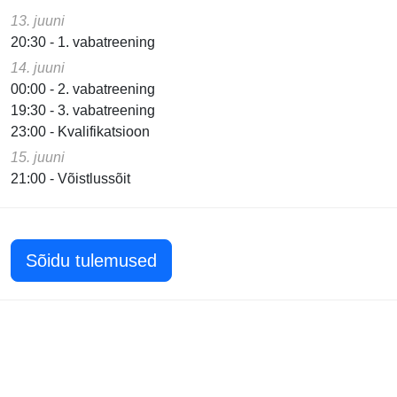
13. juuni
20:30 - 1. vabatreening
14. juuni
00:00 - 2. vabatreening
19:30 - 3. vabatreening
23:00 - Kvalifikatsioon
15. juuni
21:00 - Võistlussõit
Sõidu tulemused