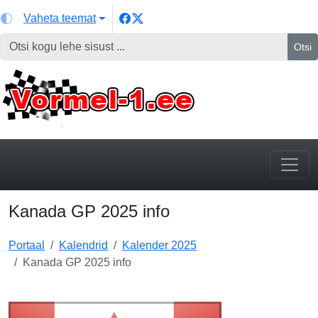
Vaheta teemat
Otsi
Kanada GP 2025 info
Portaal
Kalendrid
Kalender 2025
Kanada GP 2025 info