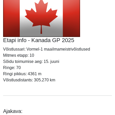
Etapi info - Kanada GP 2025
Võistlussari: Vormel-1 maailmameistrivõistlused
Mitmes etapp: 10
Sõidu toimumise aeg: 15. juuni
Ringe: 70
Ringi pikkus: 4361 m
Võistlusdistants: 305.270 km
Ajakava: