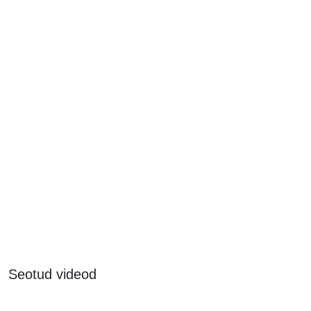
Seotud videod