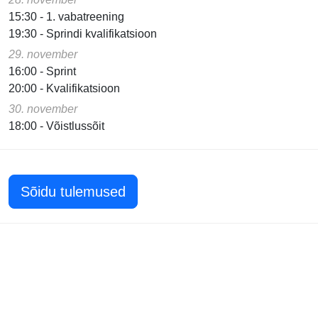
15:30 - 1. vabatreening
19:30 - Sprindi kvalifikatsioon
29. november
16:00 - Sprint
20:00 - Kvalifikatsioon
30. november
18:00 - Võistlussõit
Sõidu tulemused