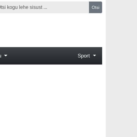
Otsi
gu
Sport