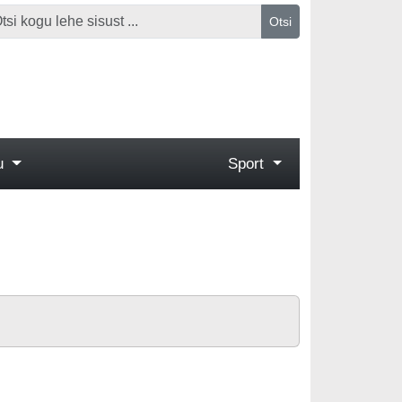
Otsi
gu
Sport