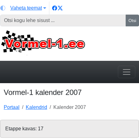
Vaheta teemat
Otsi
Vormel-1 kalender 2007
Portaal
Kalendrid
Kalender 2007
Etappe kavas: 17