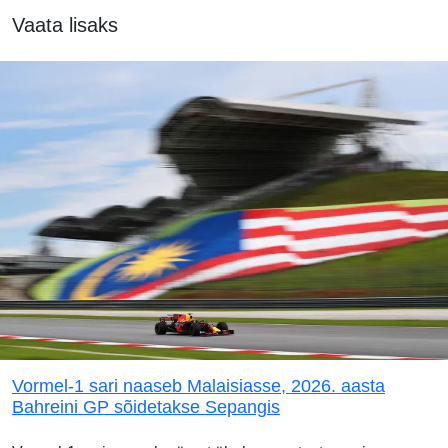
Vaata lisaks
Vormel-1 sari naaseb Malaisiasse, 2026. aasta
Bahreini GP sõidetakse Sepangis