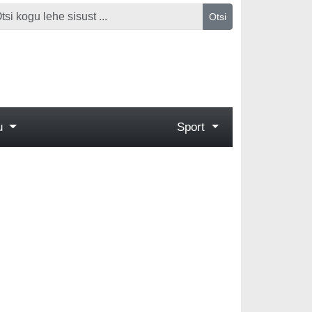
Otsi
gu
Sport