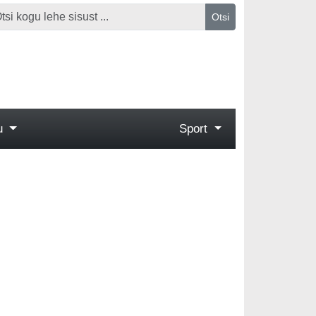
Otsi
gu
Sport