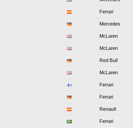
Ferrari
Mercedes
McLaren
McLaren
Red Bull
McLaren
Ferrari
Ferrari
Renault
Ferrari