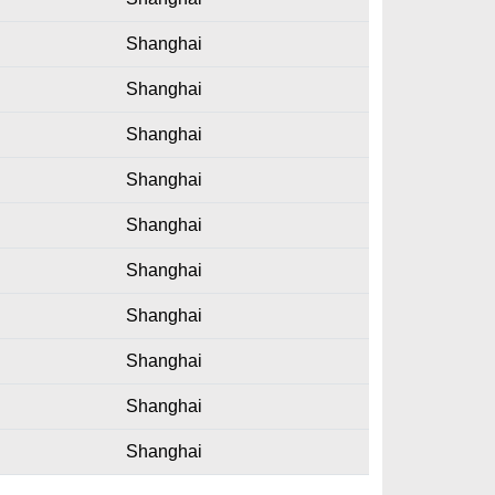
Shanghai
Shanghai
Shanghai
Shanghai
Shanghai
Shanghai
Shanghai
Shanghai
Shanghai
Shanghai