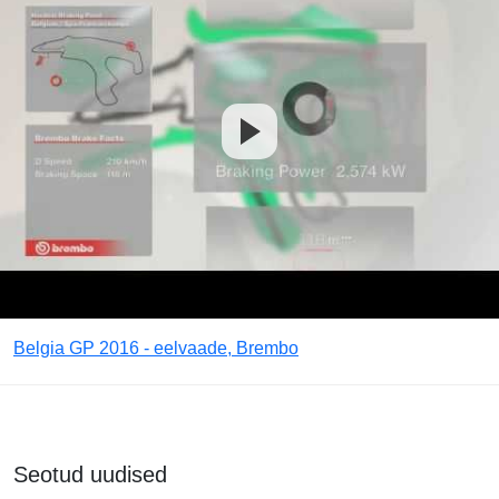
Belgia GP 2016 - eelvaade, Brembo
Seotud uudised