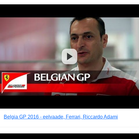
Belgia GP 2016 - eelvaade, Ferrari, Riccardo Adami