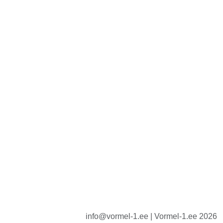
info@vormel-1.ee | Vormel-1.ee 2026