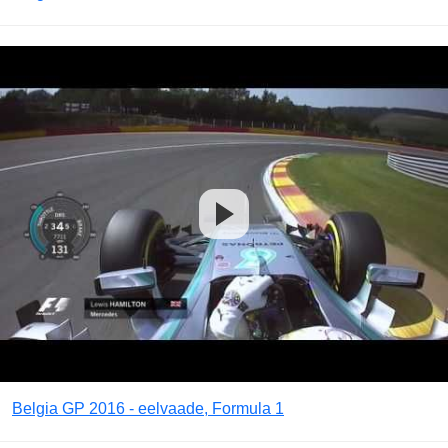
Belgia GP 2016 - eelvaade, Formula 1