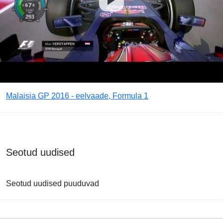
Malaisia GP 2016 - eelvaade, Formula 1
Seotud uudised
Seotud uudised puuduvad