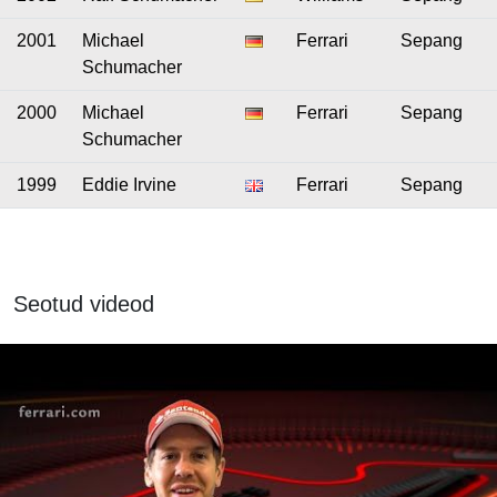
2001
Michael
Ferrari
Sepang
Schumacher
2000
Michael
Ferrari
Sepang
Schumacher
1999
Eddie Irvine
Ferrari
Sepang
Seotud videod