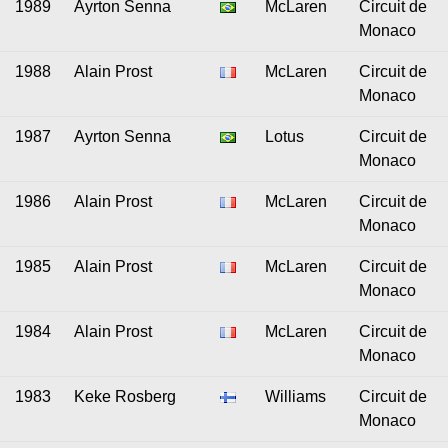
1989
Ayrton Senna
McLaren
Circuit de
Monaco
1988
Alain Prost
McLaren
Circuit de
Monaco
1987
Ayrton Senna
Lotus
Circuit de
Monaco
1986
Alain Prost
McLaren
Circuit de
Monaco
1985
Alain Prost
McLaren
Circuit de
Monaco
1984
Alain Prost
McLaren
Circuit de
Monaco
1983
Keke Rosberg
Williams
Circuit de
Monaco