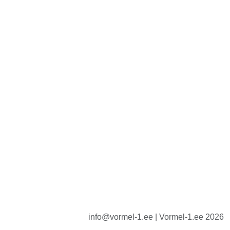
info@vormel-1.ee | Vormel-1.ee 2026