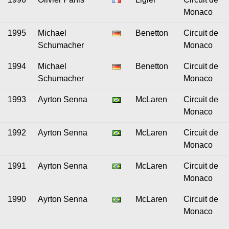
Monaco
1995
Michael
Benetton
Circuit de
Schumacher
Monaco
1994
Michael
Benetton
Circuit de
Schumacher
Monaco
1993
Ayrton Senna
McLaren
Circuit de
Monaco
1992
Ayrton Senna
McLaren
Circuit de
Monaco
1991
Ayrton Senna
McLaren
Circuit de
Monaco
1990
Ayrton Senna
McLaren
Circuit de
Monaco