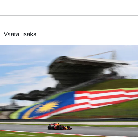
Vaata lisaks