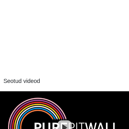
Seotud videod