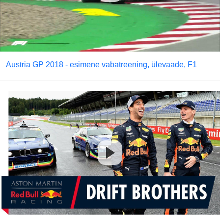
Austria GP 2018 - esimene vabatreening, ülevaade, F1