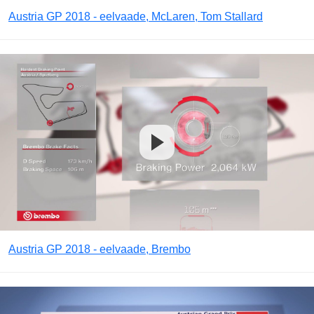
Austria GP 2018 - eelvaade, McLaren, Tom Stallard
Austria GP 2018 - eelvaade, Brembo