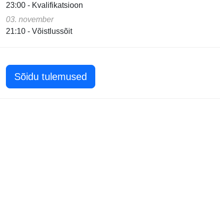
23:00 - Kvalifikatsioon
03. november
21:10 - Võistlussõit
Sõidu tulemused