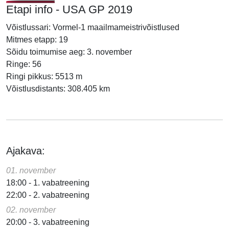
Etapi info - USA GP 2019
Võistlussari: Vormel-1 maailmameistrivõistlused
Mitmes etapp: 19
Sõidu toimumise aeg: 3. november
Ringe: 56
Ringi pikkus: 5513 m
Võistlusdistants: 308.405 km
Ajakava:
01. november
18:00 - 1. vabatreening
22:00 - 2. vabatreening
02. november
20:00 - 3. vabatreening