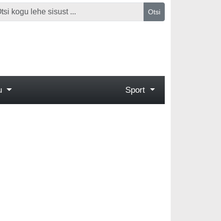
Otsi
gu
Sport