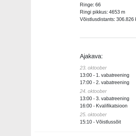
Ringe: 66
Ringi pikkus: 4653 m
Võistlusdistants: 306.826
Ajakava:
23. oktoober
13:00 - 1. vabatreening
17:00 - 2. vabatreening
24. oktoober
13:00 - 3. vabatreening
16:00 - Kvalifikatsioon
25. oktoober
15:10 - Võistlussõit