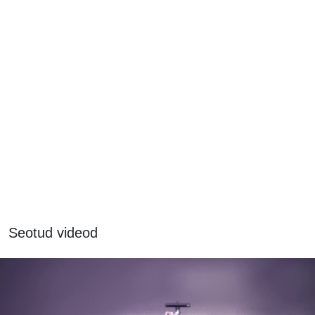
Seotud videod