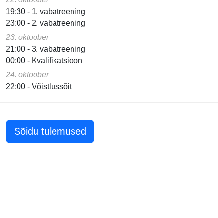
19:30 - 1. vabatreening
23:00 - 2. vabatreening
23. oktoober
21:00 - 3. vabatreening
00:00 - Kvalifikatsioon
24. oktoober
22:00 - Võistlussõit
Sõidu tulemused