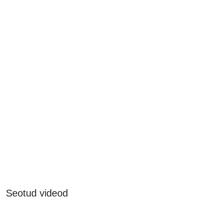
Seotud videod