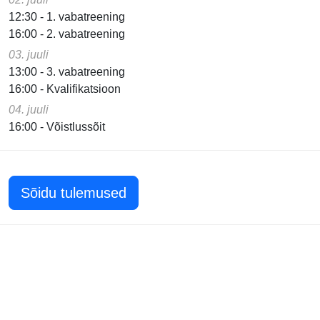
12:30 - 1. vabatreening
16:00 - 2. vabatreening
03. juuli
13:00 - 3. vabatreening
16:00 - Kvalifikatsioon
04. juuli
16:00 - Võistlussõit
Sõidu tulemused