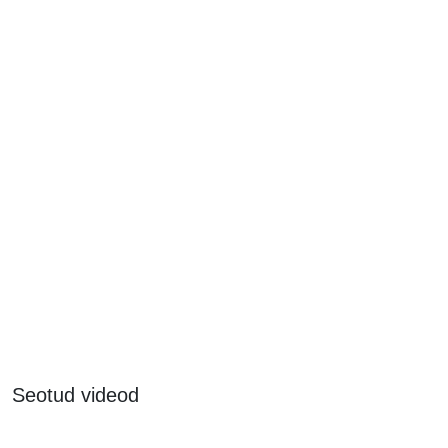
Seotud videod