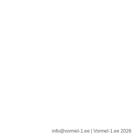
info@vormel-1.ee | Vormel-1.ee 2026