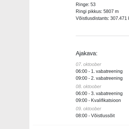
Ringe: 53
Ringi pikkus: 5807 m
Võistlusdistants: 307.471
Ajakava:
07. oktoober
06:00 - 1. vabatreening
09:00 - 2. vabatreening
08. oktoober
06:00 - 3. vabatreening
09:00 - Kvalifikatsioon
09. oktoober
08:00 - Võistlussõit