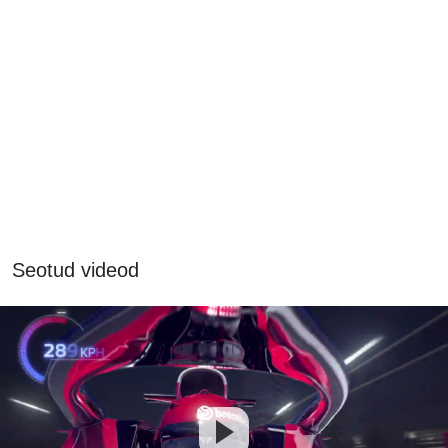
Seotud videod