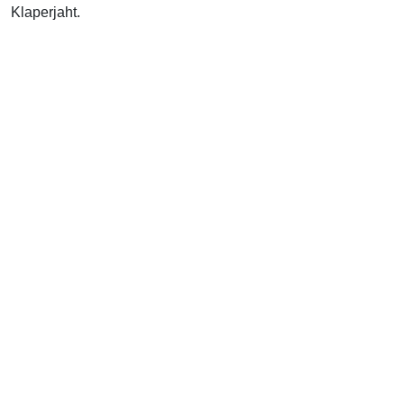
Klaperjaht.