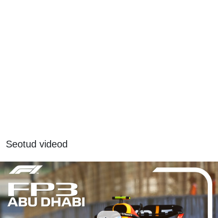
Seotud videod