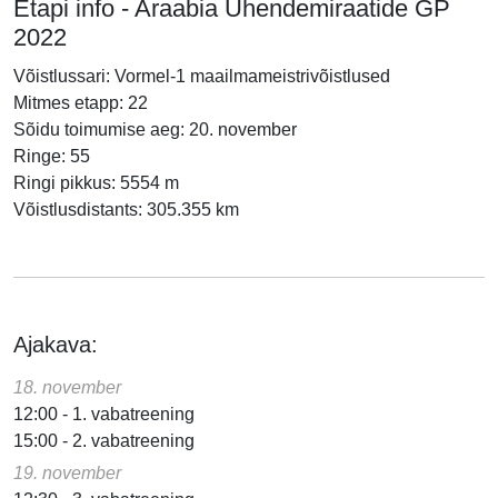
Etapi info - Araabia Ühendemiraatide GP
2022
Võistlussari: Vormel-1 maailmameistrivõistlused
Mitmes etapp: 22
Sõidu toimumise aeg: 20. november
Ringe: 55
Ringi pikkus: 5554 m
Võistlusdistants: 305.355 km
Ajakava:
18. november
12:00 - 1. vabatreening
15:00 - 2. vabatreening
19. november