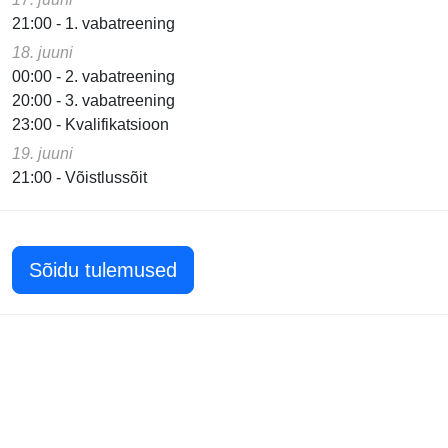
21:00 - 1. vabatreening
18. juuni
00:00 - 2. vabatreening
20:00 - 3. vabatreening
23:00 - Kvalifikatsioon
19. juuni
21:00 - Võistlussõit
Sõidu tulemused