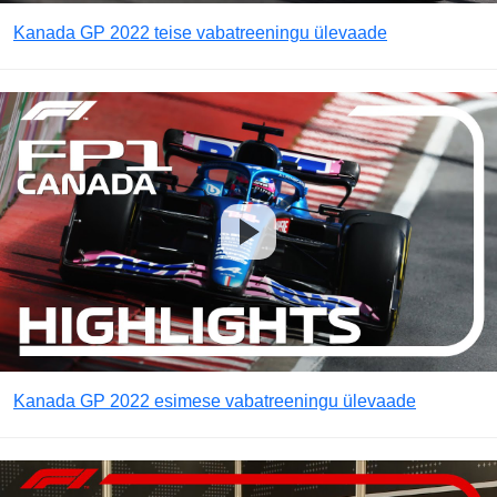
Kanada GP 2022 teise vabatreeningu ülevaade
Kanada GP 2022 esimese vabatreeningu ülevaade