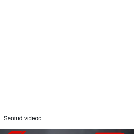
Seotud videod