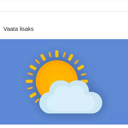
Vaata lisaks