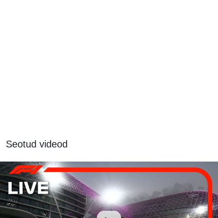
Seotud videod