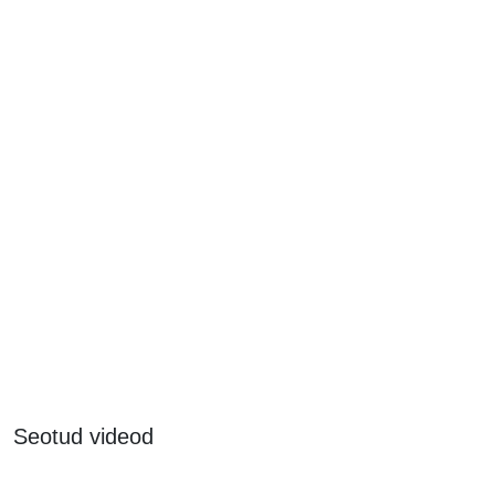
Seotud videod