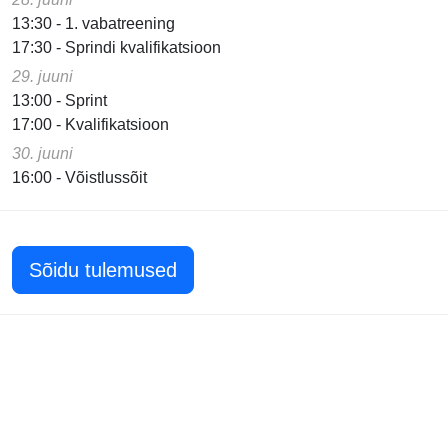
13:30 - 1. vabatreening
17:30 - Sprindi kvalifikatsioon
29. juuni
13:00 - Sprint
17:00 - Kvalifikatsioon
30. juuni
16:00 - Võistlussõit
Sõidu tulemused