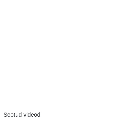
Seotud videod