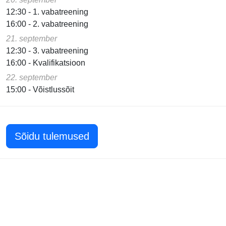
12:30 - 1. vabatreening
16:00 - 2. vabatreening
21. september
12:30 - 3. vabatreening
16:00 - Kvalifikatsioon
22. september
15:00 - Võistlussõit
Sõidu tulemused