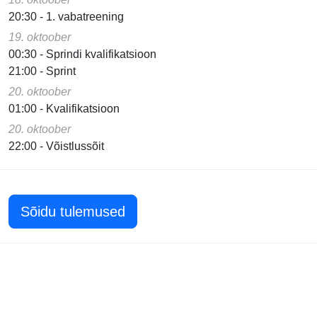
20:30 - 1. vabatreening
19. oktoober
00:30 - Sprindi kvalifikatsioon
21:00 - Sprint
20. oktoober
01:00 - Kvalifikatsioon
20. oktoober
22:00 - Võistlussõit
Sõidu tulemused