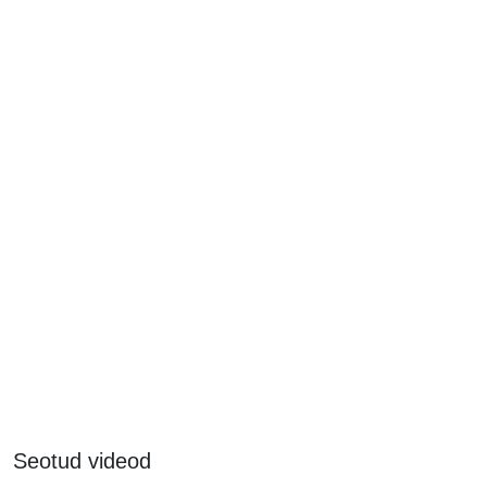
Seotud videod