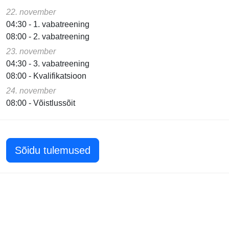
22. november
04:30 - 1. vabatreening
08:00 - 2. vabatreening
23. november
04:30 - 3. vabatreening
08:00 - Kvalifikatsioon
24. november
08:00 - Võistlussõit
Sõidu tulemused