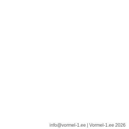
info@vormel-1.ee | Vormel-1.ee 2026