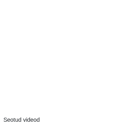
Seotud videod