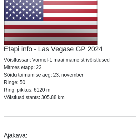
Etapi info - Las Vegase GP 2024
Võistlussari: Vormel-1 maailmameistrivõistlused
Mitmes etapp: 22
Sõidu toimumise aeg: 23. november
Ringe: 50
Ringi pikkus: 6120 m
Võistlusdistants: 305.88 km
Ajakava: